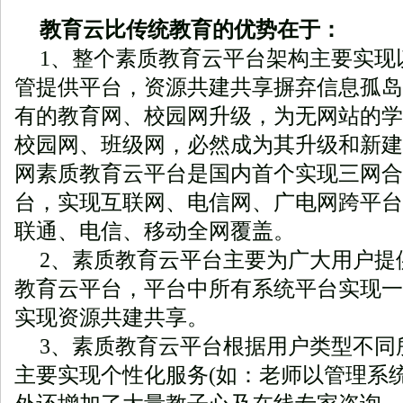
教育云比传统教育的优势在于：
1、整个素质教育云平台架构主要实现
管提供平台，资源共建共享摒弃信息孤岛
有的教育网、校园网升级，为无网站的学
校园网、班级网，必然成为其升级和新建
网素质教育云平台是国内首个实现三网合一
台，实现互联网、电信网、广电网跨平台
联通、电信、移动全网覆盖。
2、素质教育云平台主要为广大用户提
教育云平台，平台中所有系统平台实现一
实现资源共建共享。
3、素质教育云平台根据用户类型不同
主要实现个性化服务(如：老师以管理系