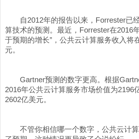
自2012年的报告以来，Forrester
算技术的预测。最近，Forrester在201
于预期的增长”，公共云计算服务收入将在2
元。
Gartner预测的数字更高。根据Gartne
2016年公共云计算服务市场价值为2196
2602亿美元。
不管你相信哪一个数字，公共云计算