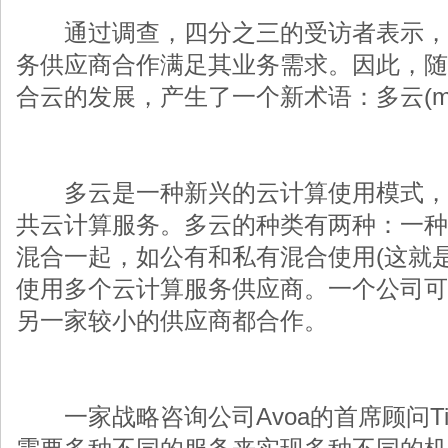
通过调查，四分之三的受访者表示，
务供应商合作满足其业务需求。因此，随
合云的发展，产生了一个新术语：多云(multi
多云是一种新兴的云计算使用模式，
共云计算服务。多云的种类有两种：一种
混合一起，如公有和私有混合使用(这就
使用多个云计算服务供应商。一个公司可
另一家较小的供应商都合作。
一家战略咨询公司Avoa的首席顾问Tim 