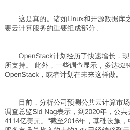
这是真的。诸如Linux和开源数据库
要云计算服务的重要组成部分。
OpenStack计划经历了快速增长，现
所支持。 此外，一些调查显示，多达82
OpenStack，或者计划在未来这样做。
目前，分析公司预测公共云计算市场持续强
调查总监Sid Nag表示，到2020年，
4114亿美元。“截至2016年，基础设