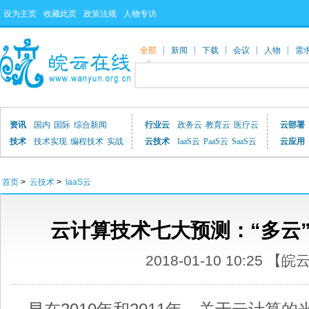
设为主页
收藏此页
政策法规
人物专访
|
|
|
|
|
全部
新闻
下载
会议
人物
需
资讯
国内
国际
综合新闻
行业云
政务云
教育云
医疗云
云部署
技术
技术实现
编程技术
实战
云技术
IaaS云
PaaS云
SaaS云
云应用
首页
>
云技术
>
IaaS云
云计算技术七大预测：“多云”
2018-01-10 10:25
【皖