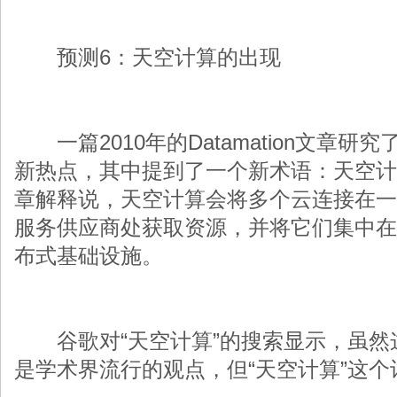
预测6：天空计算的出现
一篇2010年的Datamation文章研
新热点，其中提到了一个新术语：天空计算(sky
章解释说，天空计算会将多个云连接在一
服务供应商处获取资源，并将它们集中在
布式基础设施。
谷歌对“天空计算”的搜索显示，虽然这在
是学术界流行的观点，但“天空计算”这