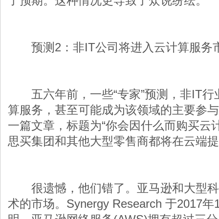
了预期。这种情况更导致了众说纷纭。
预测2：非IT公司将进入云计算服务
五六年前，一些“专家”预测，非IT行
算服务，甚至可能成为该领域的主要参与者。D
一篇文章，标题为“你会因什么而购买云计
思买集团和其他大型零售商都将在云端提
很遗憾，他们错了。亚马逊和大型科
术的市场。Synergy Research 于20