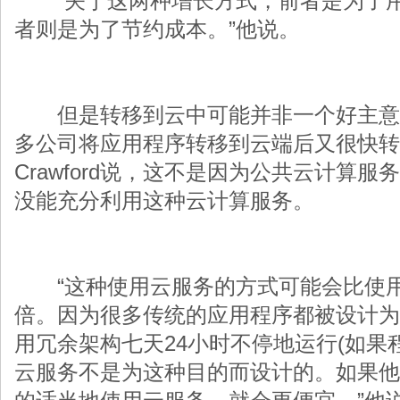
“关于这两种增长方式，前者是为了用
者则是为了节约成本。”他说。
但是转移到云中可能并非一个好主意
多公司将应用程序转移到云端后又很快转
Crawford说，这不是因为公共云计算
没能充分利用这种云计算服务。
“这种使用云服务的方式可能会比使用
倍。因为很多传统的应用程序都被设计为
用冗余架构七天24小时不停地运行(如果
云服务不是为这种目的而设计的。如果他