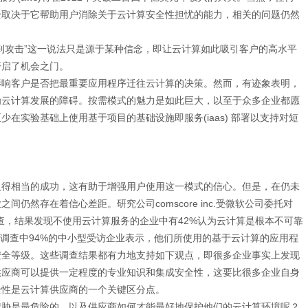
全取决于它帮助用户消除关于云计算安全性担忧的能力，相关的问题仍然
攻击”这一说法只是源于某种信念，即让云计算如此吸引客户的高水平
开启了机会之门。
客户是否把最重要应用程序迁往云计算的决策。然而，有迹象表明，
为云计算发展的障碍。按需模式的魅力是如此巨大，以至于众多企业都愿
在实验基础上使用基于项目的基础设施即服务(iaas) 部署以支持对短
相当的成功，这有助于增强用户使用这一模式的信心。但是，在仍未
仍然存在着信心差距。研究公司comscore inc.受微软公司委托对
次调查，结果发现不使用云计算服务的企业中有42%认为云计算是根本不可靠
次调查中94%的中小型受访企业表示，他们所使用的基于云计算的应用程
安全等级。这些调查结果都有力地支持如下观点，即很多企业事实上发现
供应商可以提供一定程度的专业知识和集成安全性，这要比很多企业自身
全性是云计算供应商的一个关键区分点。
是最危险的，以及供应商如何才能最好地保护他们的云计算环境呢？