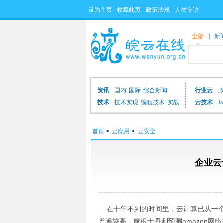
设为主页
收藏此页
政策法规
人物专访
|
全部
新
资讯
国内
国际
综合新闻
行业云
技术
技术实现
编程技术
实战
云技术
I
首页
>
云应用
>
云安全
企业云
在十年不到的时间里，云计算已从一个
普遍较高，摩根士丹利预测amazon网络