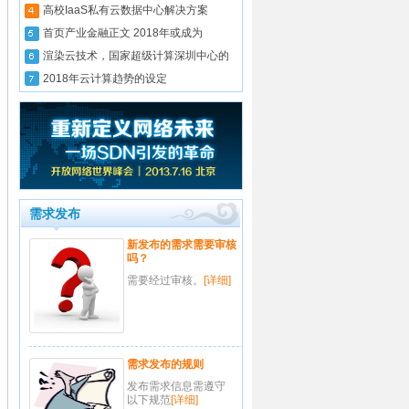
高校IaaS私有云数据中心解决方案
首页产业金融正文 2018年或成为
渲染云技术，国家超级计算深圳中心的
2018年云计算趋势的设定
需求发布
新发布的需求需要审核
吗？
需要经过审核。
[详细]
需求发布的规则
发布需求信息需遵守
以下规范
[详细]