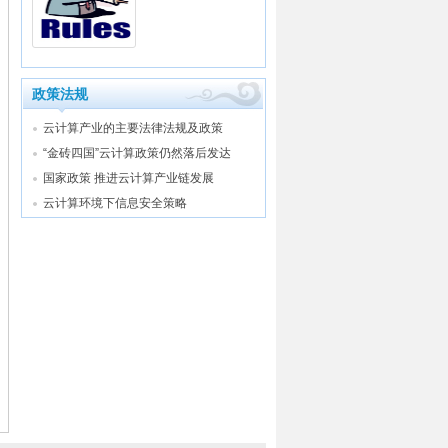
政策法规
云计算产业的主要法律法规及政策
“金砖四国”云计算政策仍然落后发达
国家政策 推进云计算产业链发展
云计算环境下信息安全策略